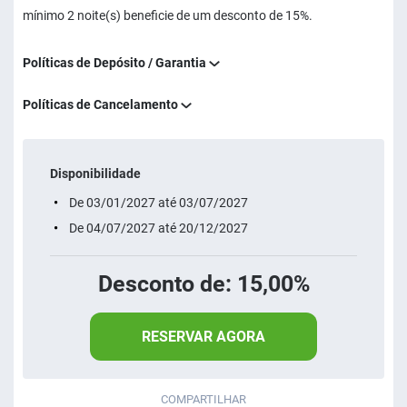
mínimo 2 noite(s) beneficie de um desconto de 15%.
Políticas de Depósito / Garantia
Políticas de Cancelamento
Disponibilidade
De 03/01/2027 até 03/07/2027
De 04/07/2027 até 20/12/2027
Desconto de: 15,00%
RESERVAR AGORA
COMPARTILHAR