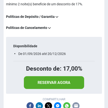
mínimo 2 noite(s) beneficie de um desconto de 17%.
Políticas de Depósito / Garantia
Políticas de Cancelamento
Disponibilidade
De 01/09/2026 até 20/12/2026
Desconto de: 17,00%
RESERVAR AGORA
COMPARTILHAR