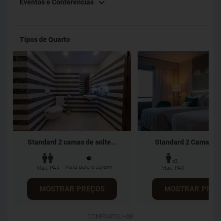
Eventos e Conferências
Tipos de Quarto
Standard 2 camas de solte...
Standard 2 Camas So
x3
Vista para o Jardim
Max. PAX
Max. PAX
MOSTRAR PREÇOS
MOSTRAR PREÇ
COMPARTILHAR