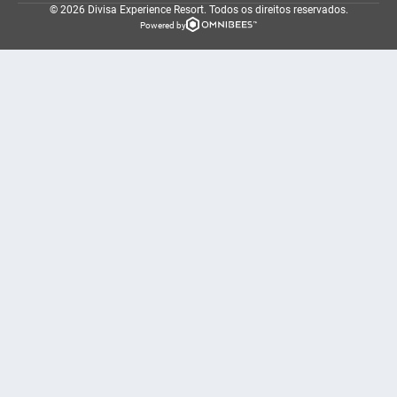
© 2026 Divisa Experience Resort.
Todos os direitos reservados.
Powered by