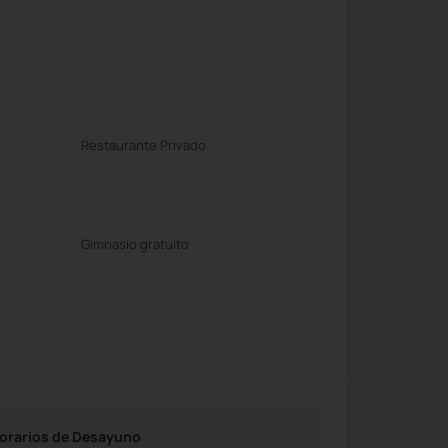
Restaurante Privado
Gimnasio gratuito
orarios de Desayuno