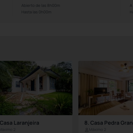
Abierto de las 8h00m
A
Hasta las 0h00m
H
 Casa Laranjeira
8. Casa Pedra Gra
Máximo 2
Máximo 2