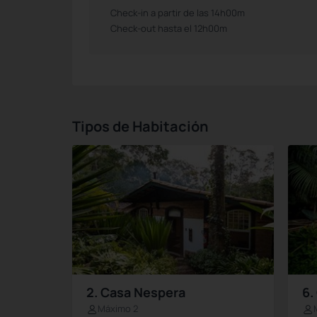
Check-in a partir de las 14h00m
Check-out hasta el 12h00m
Tipos de Habitación
2. Casa Nespera
6.
Máximo 2