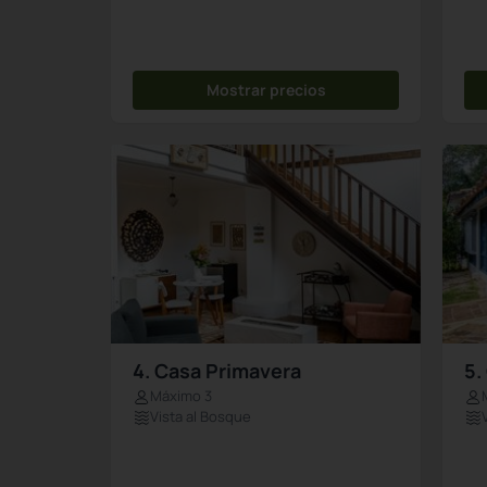
Mostrar precios
4. Casa Primavera
5.
Máximo 3
Vista al Bosque