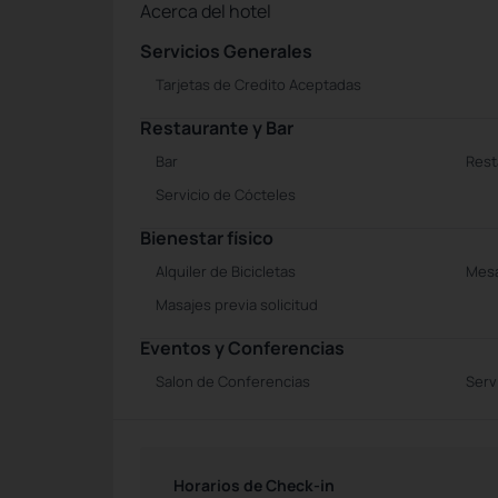
Acerca del hotel
Servicios Generales
Tarjetas de Credito Aceptadas
Restaurante y Bar
Bar
Rest
Servicio de Cócteles
Bienestar físico
Alquiler de Bicicletas
Mesa
Masajes previa solicitud
Eventos y Conferencias
Salon de Conferencias
Serv
Horarios de Check-in