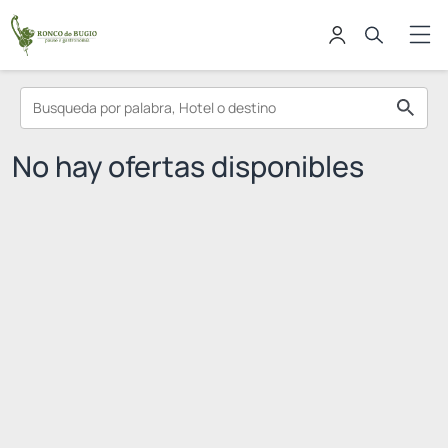
No hay ofertas disponibles