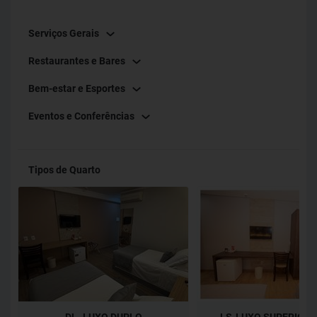
Serviços Gerais
Restaurantes e Bares
Bem-estar e Esportes
Eventos e Conferências
Tipos de Quarto