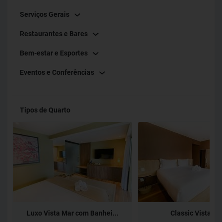
Serviços Gerais
Restaurantes e Bares
Bem-estar e Esportes
Eventos e Conferências
Tipos de Quarto
Luxo Vista Mar com Banhei...
Classic Vista Ma