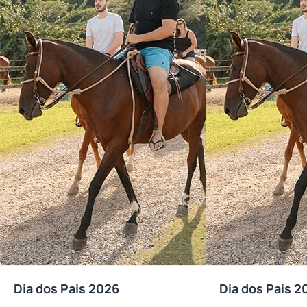
Dia dos Pais 2026
Dia dos Pais 2
Reembolsável