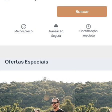
Buscar
Confirmação
Melhor preço
Transação
Imediata
Segura
Ofertas Especiais