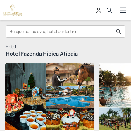
Hotel
Hotel Fazenda Hipica Atibaia