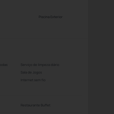
Piscina Exterior
Rodas
Serviço de limpeza diário
Sala de Jogos
Internet sem fio
Restaurante Buffet