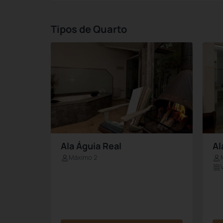
Tipos de Quarto
Ala Águia Real
Al
Máximo 2