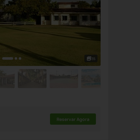
35
Reservar Agora