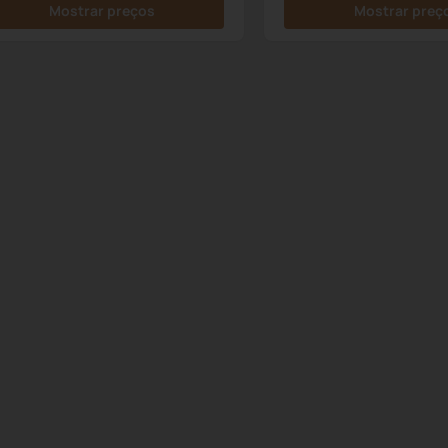
Mostrar preços
Mostrar preç