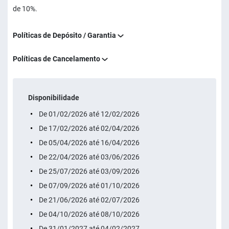
de 10%.
Políticas de Depósito / Garantia
Políticas de Cancelamento
Disponibilidade
De 01/02/2026 até 12/02/2026
De 17/02/2026 até 02/04/2026
De 05/04/2026 até 16/04/2026
De 22/04/2026 até 03/06/2026
De 25/07/2026 até 03/09/2026
De 07/09/2026 até 01/10/2026
De 21/06/2026 até 02/07/2026
De 04/10/2026 até 08/10/2026
De 31/01/2027 até 04/02/2027