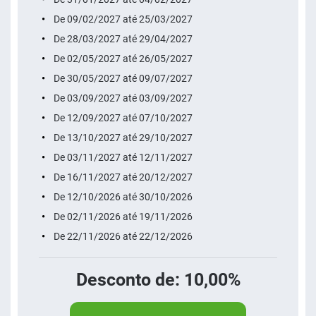
De 09/02/2027 até 25/03/2027
De 28/03/2027 até 29/04/2027
De 02/05/2027 até 26/05/2027
De 30/05/2027 até 09/07/2027
De 03/09/2027 até 03/09/2027
De 12/09/2027 até 07/10/2027
De 13/10/2027 até 29/10/2027
De 03/11/2027 até 12/11/2027
De 16/11/2027 até 20/12/2027
De 12/10/2026 até 30/10/2026
De 02/11/2026 até 19/11/2026
De 22/11/2026 até 22/12/2026
Desconto de: 10,00%