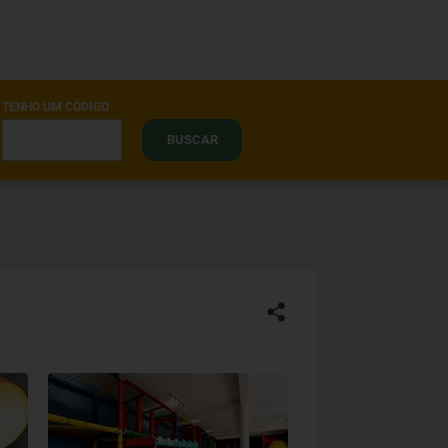
TENHO UM CÓDIGO
BUSCAR