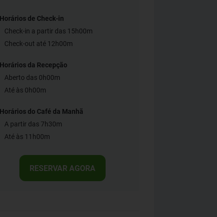
Horários de Check-in
Check-in a partir das 15h00m
Check-out até 12h00m
Horários da Recepção
Aberto das 0h00m
Até às 0h00m
Horários do Café da Manhã
A partir das 7h30m
Até às 11h00m
RESERVAR AGORA