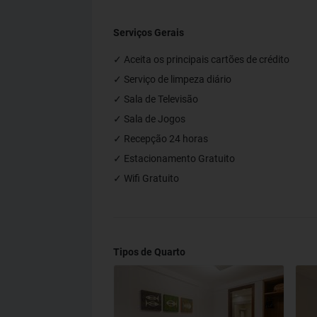
Serviços Gerais
✓ Aceita os principais cartões de crédito
✓ Serviço de limpeza diário
✓ Sala de Televisão
✓ Sala de Jogos
✓ Recepção 24 horas
✓ Estacionamento Gratuito
✓ Wifi Gratuito
Tipos de Quarto