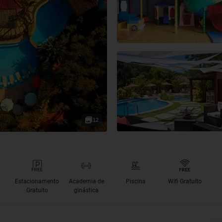
12
Estacionamento
Academia de
Piscina
Wifi Gratuito
Gratuito
ginástica