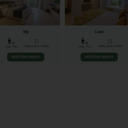
Vip
Luxo
x3
x4
Vista para o Pátio
Vista para o Pátio
Max. PAX
Max. PAX
MOSTRAR PREÇOS
MOSTRAR PREÇOS