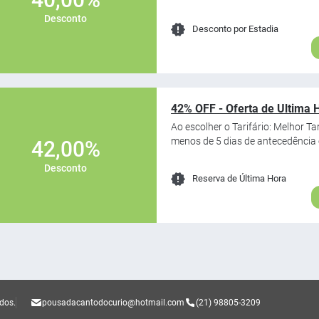
Desconto
Desconto por Estadia
42% OFF - Oferta de Ultima 
Ao escolher o Tarifário: Melhor T
menos de 5 dias de antecedência
42,00%
Desconto
Reserva de Última Hora
ados.
pousadacantodocurio@hotmail.com
(21) 98805-3209