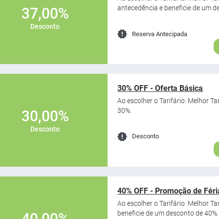
antecedência e beneficie de um d
37,00%
Desconto
Reserva Antecipada
30% OFF - Oferta Básica
Ao escolher o Tarifário: Melhor Ta
30%.
30,00%
Desconto
Desconto
40% OFF - Promoção de Féri
Ao escolher o Tarifário: Melhor Ta
beneficie de um desconto de 40%.
40,00%