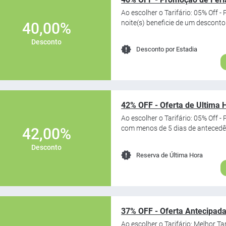
Ao escolher o Tarifário: 05% Off 
noite(s) beneficie de um desconto
40,00%
Desconto
Desconto por Estadia
42% OFF - Oferta de Ultima 
Ao escolher o Tarifário: 05% Off 
com menos de 5 dias de antecedê
42,00%
Desconto
Reserva de Última Hora
37% OFF - Oferta Antecipad
Ao escolher o Tarifário: Melhor Ta