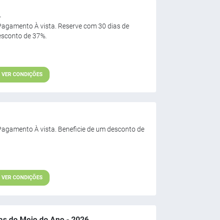
a
- Pagamento À vista. Reserve com 30 dias de
esconto de 37%.
VER CONDIÇÕES
- Pagamento À vista. Beneficie de um desconto de
VER CONDIÇÕES
as do Meio do Ano - 2026