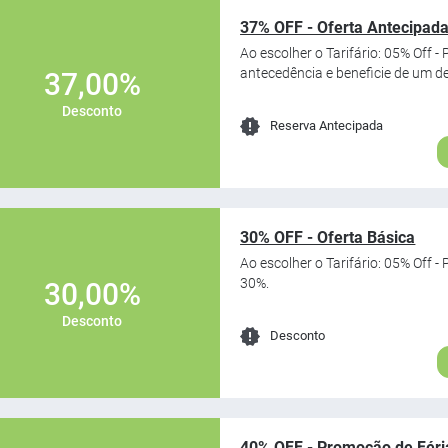
37% OFF - Oferta Antecipad
Ao escolher o Tarifário: 05% Off 
antecedência e beneficie de um d
37,00%
Desconto
Reserva Antecipada
30% OFF - Oferta Básica
Ao escolher o Tarifário: 05% Off 
30%.
30,00%
Desconto
Desconto
40% OFF - Promoção de Féri