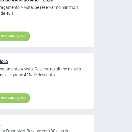
- Pagamento À vista. Se reservar no mínimo 1
 de 40%.
VER CONDIÇÕES
Hora
- Pagamento À vista. Reserve no último minuto
ncia e ganhe 42% de desconto.
VER CONDIÇÕES
a
rifa Disponível. Reserve com 30 dias de