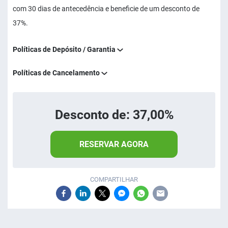
com 30 dias de antecedência e beneficie de um desconto de
37%.
Políticas de Depósito / Garantia
Políticas de Cancelamento
Desconto de: 37,00%
RESERVAR AGORA
COMPARTILHAR