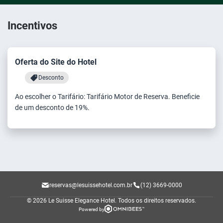
Incentivos
Oferta do Site do Hotel
Desconto
Ao escolher o Tarifário: Tarifário Motor de Reserva. Beneficie
de um desconto de 19%.
reservas@lesuissehotel.com.br
(12) 3669-0000
© 2026 Le Suisse Elegance Hotel.
Todos os direitos reservados.
Powered by