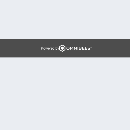
Powered by