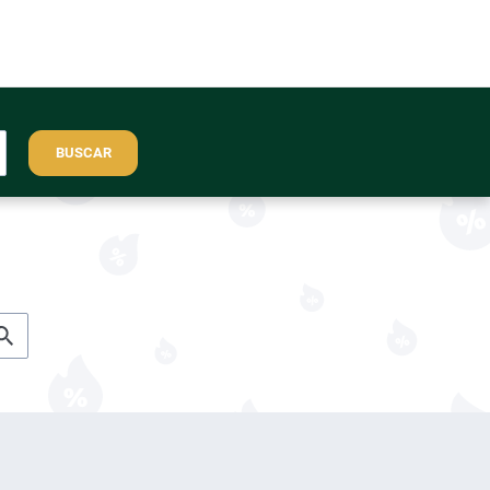
BUSCAR