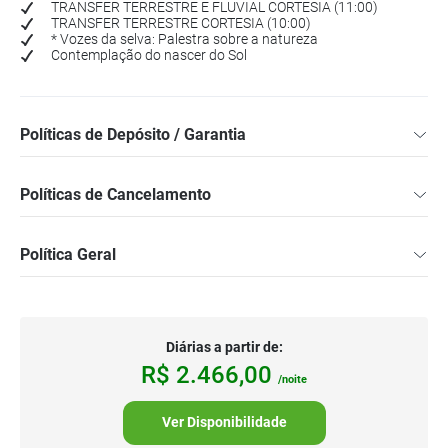
TRANSFER TERRESTRE E FLUVIAL CORTESIA (11:00)
TRANSFER TERRESTRE CORTESIA (10:00)
* Vozes da selva: Palestra sobre a natureza
Contemplação do nascer do Sol
Políticas de Depósito / Garantia
Políticas de Cancelamento
Política Geral
Diárias a partir de:
R$
2.466,
00
/noite
Ver Disponibilidade