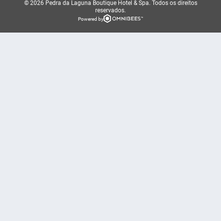
© 2026 Pedra da Laguna Boutique Hotel & Spa.
Todos os direitos
reservados.
Powered by