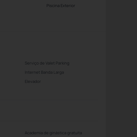
Piscina Exterior
Serviço de Valet Parking
Internet Banda Larga
Elevador
Academia de ginástica gratuita