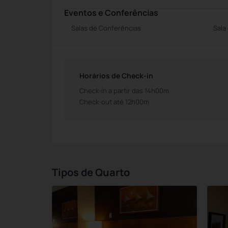
Eventos e Conferências
Salas de Conferências
Sala
Horários de Check-in
Check-in a partir das 14h00m
Check-out até 12h00m
Tipos de Quarto