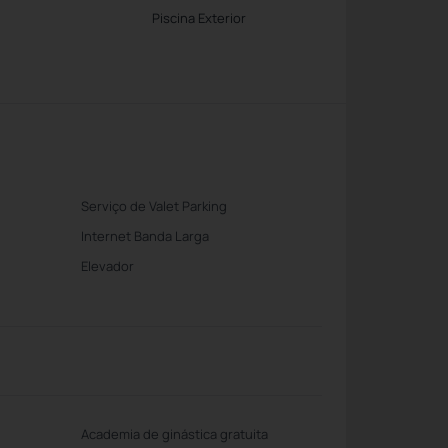
Piscina Exterior
Serviço de Valet Parking
Internet Banda Larga
Elevador
Academia de ginástica gratuita