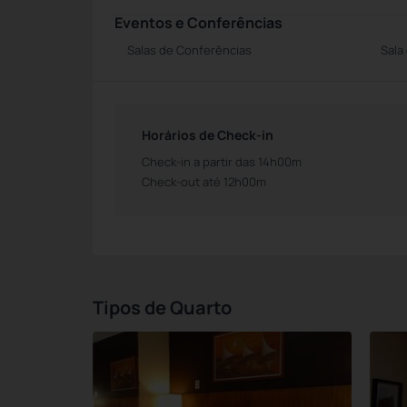
Eventos e Conferências
Salas de Conferências
Sala
Horários de Check-in
Check-in a partir das 14h00m
Check-out até 12h00m
Tipos de Quarto