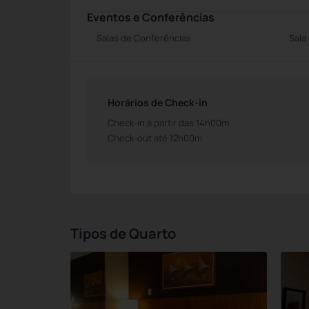
Eventos e Conferências
Salas de Conferências
Sala
Horários de Check-in
Check-in a partir das 14h00m
Check-out até 12h00m
Tipos de Quarto