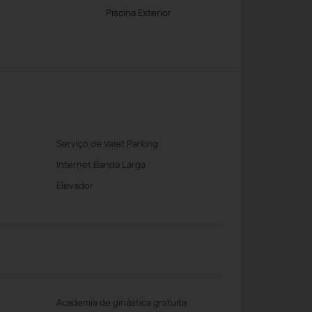
Piscina Exterior
Serviço de Valet Parking
Internet Banda Larga
Elevador
Academia de ginástica gratuita