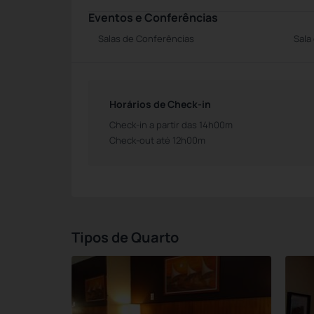
Eventos e Conferências
Salas de Conferências
Sala
Horários de Check-in
Check-in a partir das 14h00m
Check-out até 12h00m
Tipos de Quarto