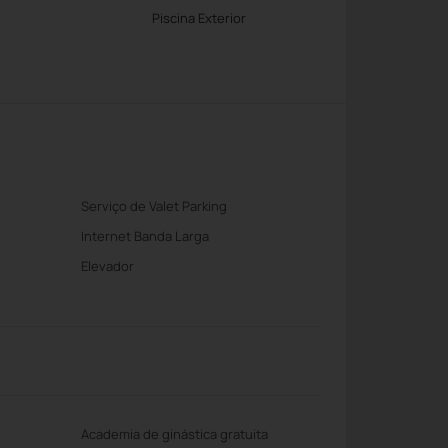
Piscina Exterior
Serviço de Valet Parking
Internet Banda Larga
Elevador
Academia de ginástica gratuita