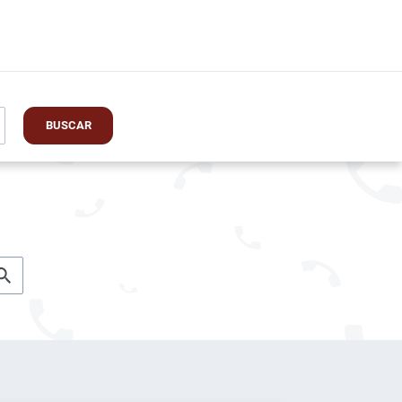
BUSCAR