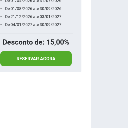
De 01/04/2026 até 31/07/2026
De 01/08/2026 até 30/09/2026
De 21/12/2026 até 03/01/2027
De 04/01/2027 até 30/09/2027
Desconto de: 15,00%
RESERVAR AGORA