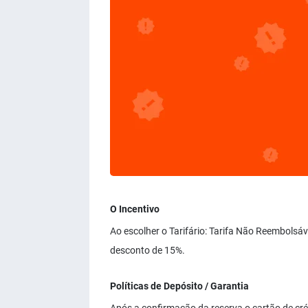
O Incentivo
Ao escolher o Tarifário: Tarifa Não Reembolsá
desconto de 15%.
Políticas de Depósito / Garantia