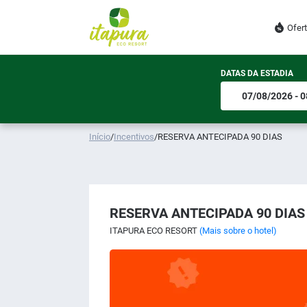
Ofer
DATAS DA ESTADIA
Início
/
Incentivos
/
RESERVA ANTECIPADA 90 DIAS
RESERVA ANTECIPADA 90 DIAS
ITAPURA ECO RESORT
(Mais sobre o hotel)