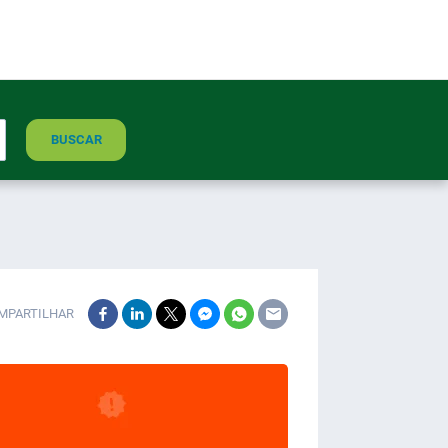
BUSCAR
MPARTILHAR