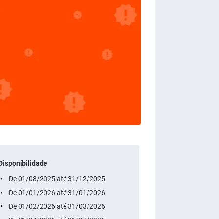
Disponibilidade
De 01/08/2025 até 31/12/2025
De 01/01/2026 até 31/01/2026
De 01/02/2026 até 31/03/2026