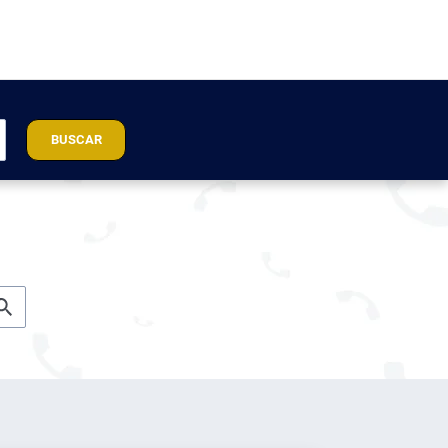
BUSCAR