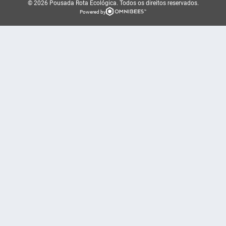
© 2026 Pousada Rota Ecológica.
Todos os direitos reservados.
Powered by