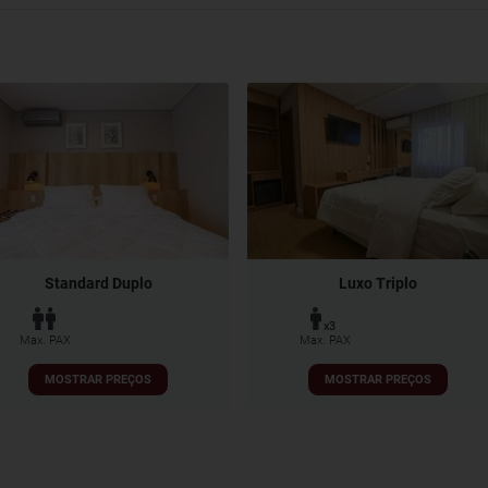
Standard Duplo
Luxo Triplo
x3
Max. PAX
Max. PAX
MOSTRAR PREÇOS
MOSTRAR PREÇOS