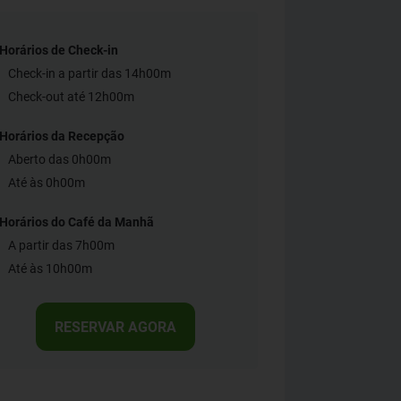
Horários de Check-in
Check-in a partir das 14h00m
Check-out até 12h00m
Horários da Recepção
Aberto das 0h00m
Até às 0h00m
Horários do Café da Manhã
A partir das 7h00m
Até às 10h00m
RESERVAR AGORA