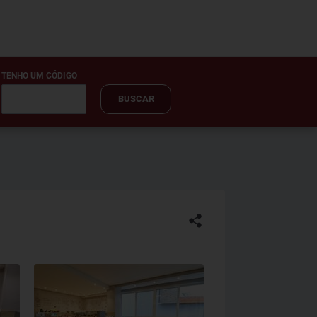
TENHO UM CÓDIGO
BUSCAR