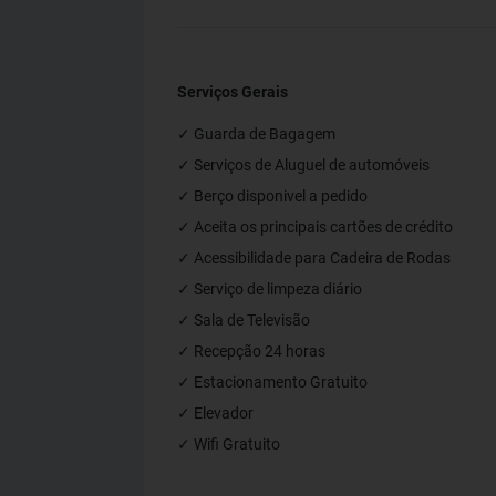
Serviços Gerais
✓ Guarda de Bagagem
✓ Serviços de Aluguel de automóveis
✓ Berço disponivel a pedido
✓ Aceita os principais cartões de crédito
✓ Acessibilidade para Cadeira de Rodas
✓ Serviço de limpeza diário
✓ Sala de Televisão
✓ Recepção 24 horas
✓ Estacionamento Gratuito
✓ Elevador
✓ Wifi Gratuito