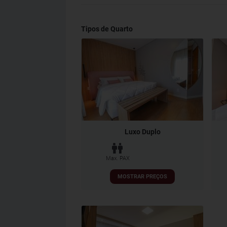
Tipos de Quarto
Luxo Duplo
Max. PAX
MOSTRAR PREÇOS