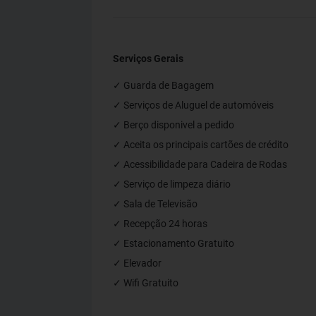
Serviços Gerais
✓ Guarda de Bagagem
✓ Serviços de Aluguel de automóveis
✓ Berço disponivel a pedido
✓ Aceita os principais cartões de crédito
✓ Acessibilidade para Cadeira de Rodas
✓ Serviço de limpeza diário
✓ Sala de Televisão
✓ Recepção 24 horas
✓ Estacionamento Gratuito
✓ Elevador
✓ Wifi Gratuito