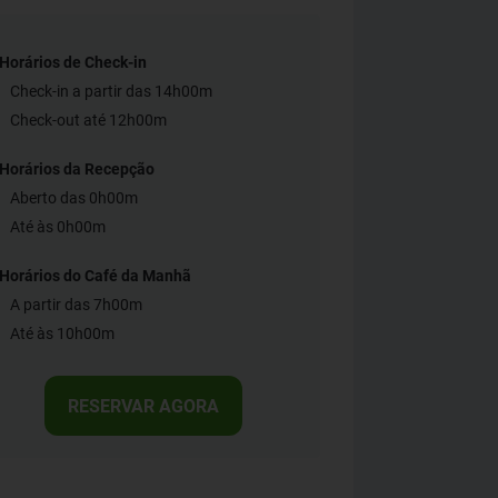
Horários de Check-in
Check-in a partir das 14h00m
Check-out até 12h00m
Horários da Recepção
Aberto das 0h00m
Até às 0h00m
Horários do Café da Manhã
A partir das 7h00m
Até às 10h00m
RESERVAR AGORA