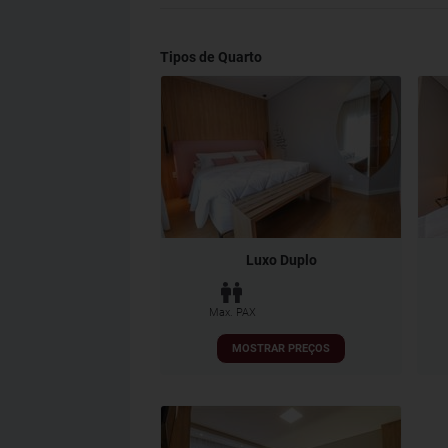
Tipos de Quarto
Luxo Duplo
Max. PAX
MOSTRAR PREÇOS