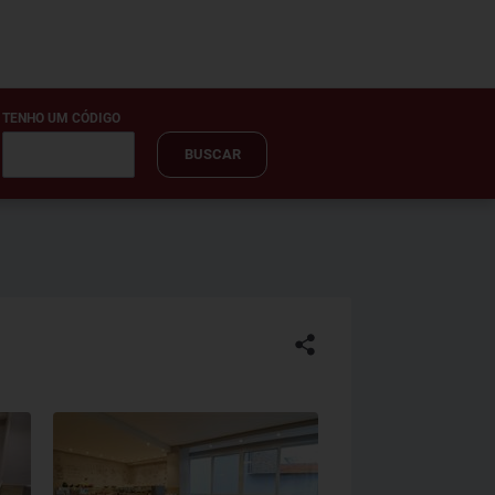
TENHO UM CÓDIGO
BUSCAR