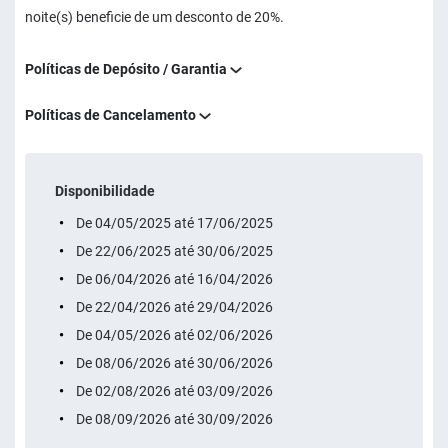
noite(s) beneficie de um desconto de 20%.
Políticas de Depósito / Garantia
Políticas de Cancelamento
Disponibilidade
De 04/05/2025 até 17/06/2025
De 22/06/2025 até 30/06/2025
De 06/04/2026 até 16/04/2026
De 22/04/2026 até 29/04/2026
De 04/05/2026 até 02/06/2026
De 08/06/2026 até 30/06/2026
De 02/08/2026 até 03/09/2026
De 08/09/2026 até 30/09/2026