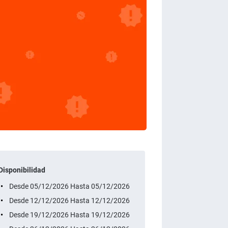
Disponibilidad
Desde 05/12/2026 Hasta 05/12/2026
Desde 12/12/2026 Hasta 12/12/2026
Desde 19/12/2026 Hasta 19/12/2026