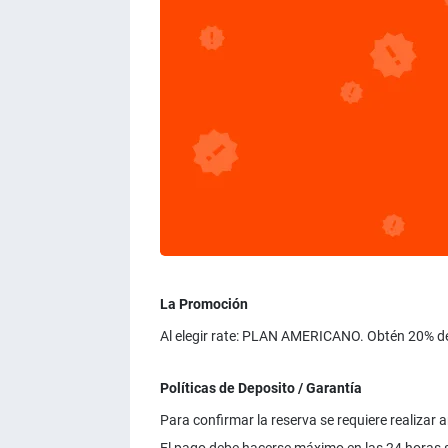
La Promoción
Al elegir rate: PLAN AMERICANO. Obtén 20% d
Políticas de Deposito / Garantía
Para confirmar la reserva se requiere realizar a