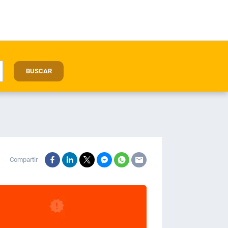
BUSCAR
Compartir