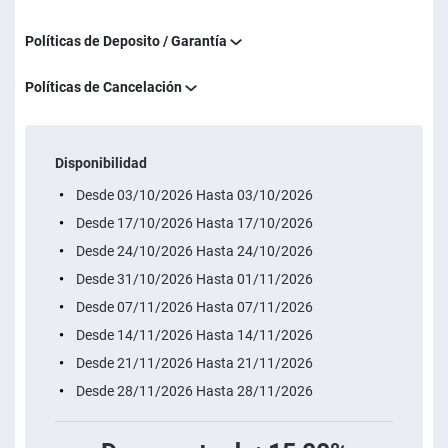
Políticas de Deposito / Garantía
Políticas de Cancelación
Disponibilidad
Desde 03/10/2026 Hasta 03/10/2026
Desde 17/10/2026 Hasta 17/10/2026
Desde 24/10/2026 Hasta 24/10/2026
Desde 31/10/2026 Hasta 01/11/2026
Desde 07/11/2026 Hasta 07/11/2026
Desde 14/11/2026 Hasta 14/11/2026
Desde 21/11/2026 Hasta 21/11/2026
Desde 28/11/2026 Hasta 28/11/2026