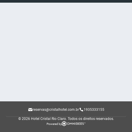
reservas@cristalhotel.com.br
1935333155
© 2026 Hotel Cristal Rio Claro.
Todos os direitos reservados.
Powered by