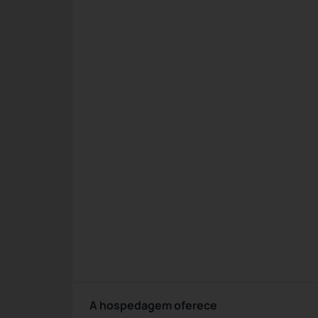
A hospedagem oferece