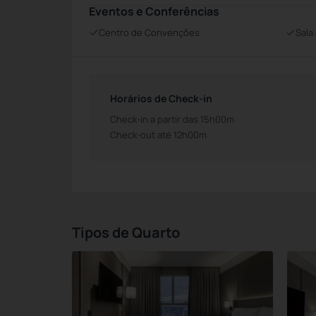
Eventos e Conferências
Centro de Convenções
Sala
Horários de Check-in
Check-in a partir das 15h00m
Check-out até 12h00m
Tipos de Quarto