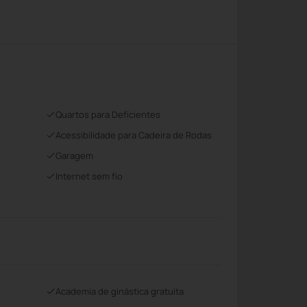
Quartos para Deficientes
Acessibilidade para Cadeira de Rodas
Garagem
Internet sem fio
Academia de ginástica gratuita