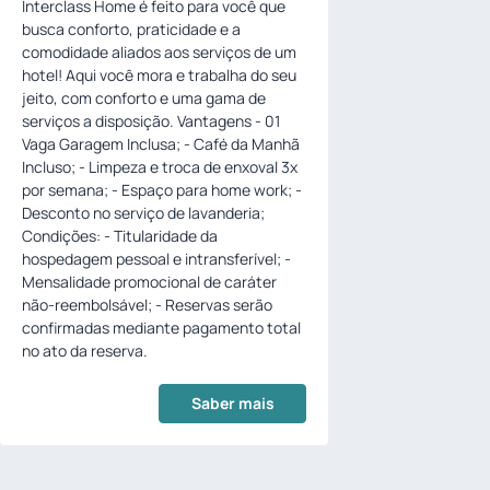
Interclass Home é feito para você que
busca conforto, praticidade e a
comodidade aliados aos serviços de um
hotel! Aqui você mora e trabalha do seu
jeito, com conforto e uma gama de
serviços a disposição. Vantagens - 01
Vaga Garagem Inclusa; - Café da Manhã
Incluso; - Limpeza e troca de enxoval 3x
por semana; - Espaço para home work; -
Desconto no serviço de lavanderia;
Condições: - Titularidade da
hospedagem pessoal e intransferível; -
Mensalidade promocional de caráter
não-reembolsável; - Reservas serão
confirmadas mediante pagamento total
no ato da reserva.
Saber mais