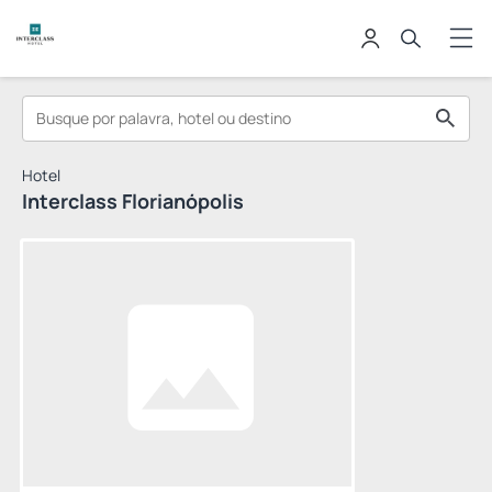
Hotel
Interclass Florianópolis