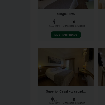
Single Luxo
Vista para a Cidade
Max. PAX
MOSTRAR PREÇOS
Superior Casal - c/ sacad...
x3
Vista para a Cidade
Max. PAX