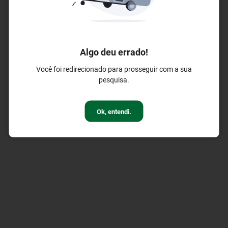
Algo deu errado!
Você foi redirecionado para prosseguir com a sua
pesquisa.
Ok, entendi.