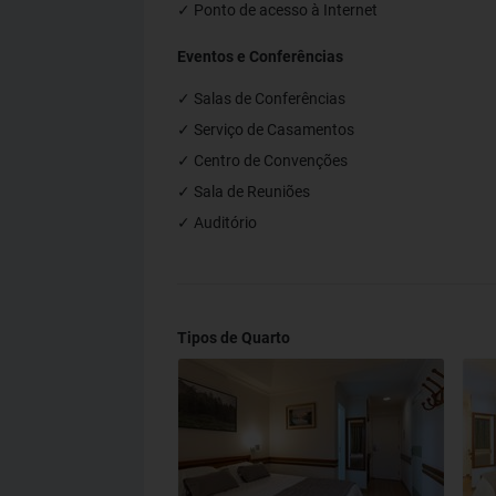
✓ Ponto de acesso à Internet
Eventos e Conferências
✓ Salas de Conferências
✓ Serviço de Casamentos
✓ Centro de Convenções
✓ Sala de Reuniões
✓ Auditório
Tipos de Quarto