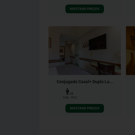
MOSTRAR PREÇOS
Conjugado Casal+ Duplo Lu...
x4
Max. PAX
MOSTRAR PREÇOS