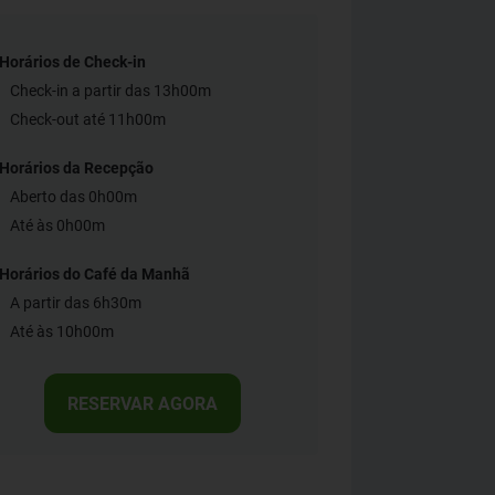
Horários de Check-in
Check-in a partir das 13h00m
Check-out até 11h00m
Horários da Recepção
Aberto das 0h00m
Até às 0h00m
Horários do Café da Manhã
A partir das 6h30m
Até às 10h00m
RESERVAR AGORA