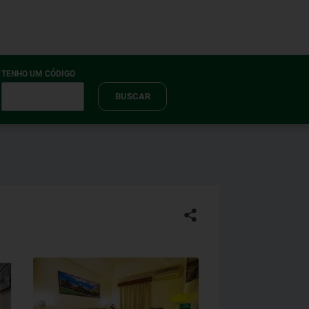
TENHO UM CÓDIGO
BUSCAR