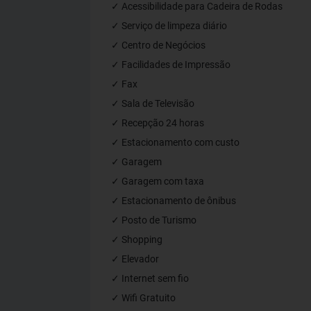
✓ Acessibilidade para Cadeira de Rodas
✓ Serviço de limpeza diário
✓ Centro de Negócios
✓ Facilidades de Impressão
✓ Fax
✓ Sala de Televisão
✓ Recepção 24 horas
✓ Estacionamento com custo
✓ Garagem
✓ Garagem com taxa
✓ Estacionamento de ônibus
✓ Posto de Turismo
✓ Shopping
✓ Elevador
✓ Internet sem fio
✓ Wifi Gratuito