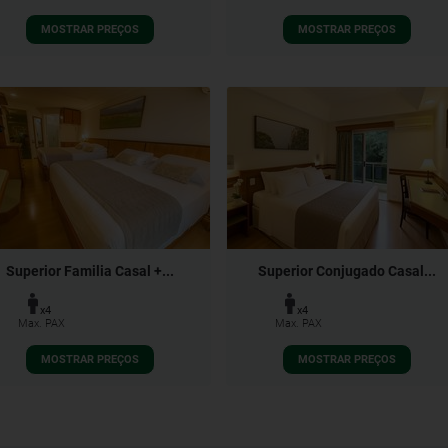
MOSTRAR PREÇOS
MOSTRAR PREÇOS
Superior Familia Casal +...
Superior Conjugado Casal...
x4
x4
Max. PAX
Max. PAX
MOSTRAR PREÇOS
MOSTRAR PREÇOS