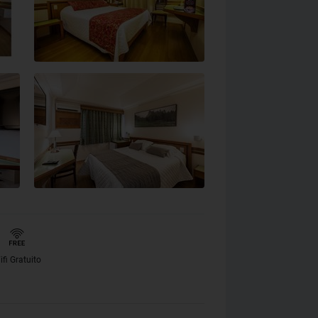
ifi Gratuito