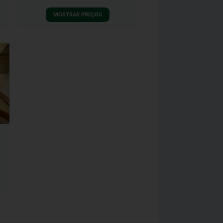
MOSTRAR PREÇOS