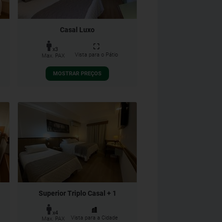
Casal Luxo
x3
Vista para o Pátio
Max. PAX
MOSTRAR PREÇOS
Superior Triplo Casal + 1
x4
Vista para a Cidade
Max. PAX