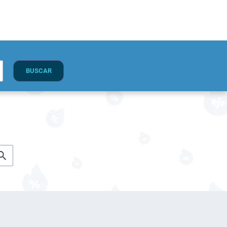
BUSCAR