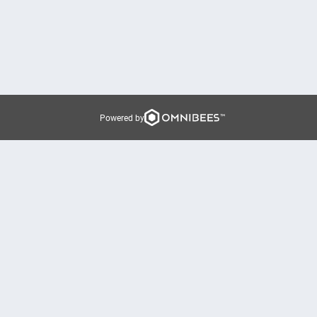
Powered by