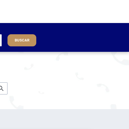
BUSCAR