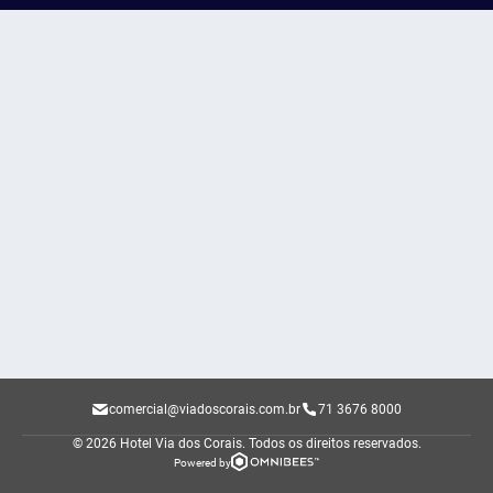
comercial@viadoscorais.com.br
71 3676 8000
© 2026 Hotel Via dos Corais.
Todos os direitos reservados.
Powered by