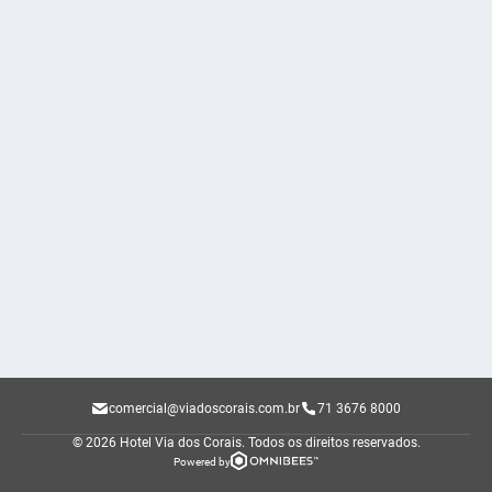
comercial@viadoscorais.com.br
71 3676 8000
© 2026 Hotel Via dos Corais.
Todos os direitos reservados.
Powered by