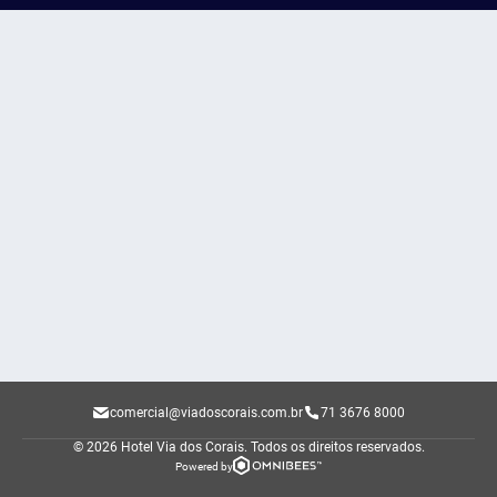
comercial@viadoscorais.com.br
71 3676 8000
© 2026 Hotel Via dos Corais.
Todos os direitos reservados.
Powered by