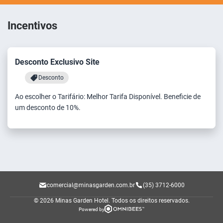
Incentivos
Desconto Exclusivo Site
Desconto
Ao escolher o Tarifário: Melhor Tarifa Disponível. Beneficie de
um desconto de 10%.
comercial@minasgarden.com.br
(35) 3712-6000
© 2026 Minas Garden Hotel.
Todos os direitos reservados.
Powered by