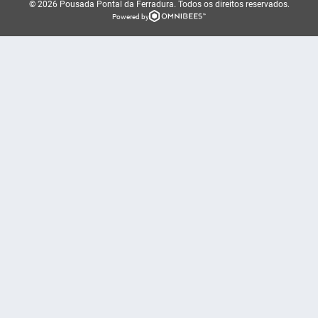
© 2026 Pousada Pontal da Ferradura.
Todos os direitos reservados.
Powered by