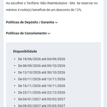
Ao escolher o Tarifário: Não Reembolsáve - Site. Se reservar no
mínimo 4 noite(s) beneficie de um desconto de 12%.
Políticas de Depósito / Garantia
Políticas de Cancelamento
Disponibilidade
De 18/06/2026 até 04/09/2026
De 08/09/2026 até 09/10/2026
De 13/10/2026 até 30/10/2026
De 03/11/2026 até 13/11/2026
De 16/11/2026 até 19/11/2026
De 23/11/2026 até 22/12/2026
De 04/01/2027 até 05/02/2027
De 09/02/2027 até 25/03/2027