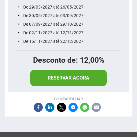
De 29/03/2027 até 26/05/2027
De 30/05/2027 até 03/09/2027
De 07/09/2027 até 29/10/2027
De 02/11/2027 até 12/11/2027
De 15/11/2027 até 22/12/2027
Desconto de: 12,00%
RESERVAR AGORA
COMPARTILHAR