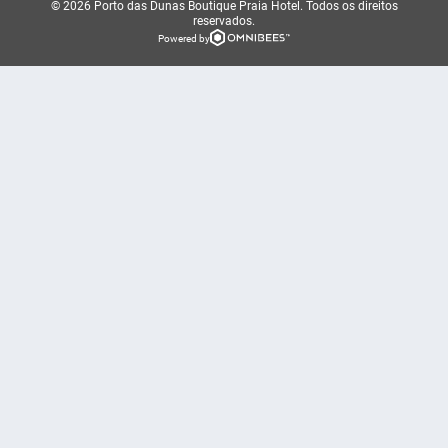
© 2026 Porto das Dunas Boutique Praia Hotel.
Todos os direitos
reservados.
Powered by