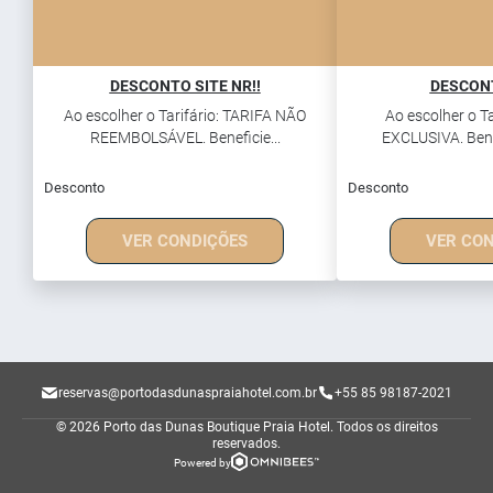
DESCONTO SITE NR!!
DESCON
Ao escolher o Tarifário: TARIFA NÃO
Ao escolher o Ta
REEMBOLSÁVEL. Beneficie...
EXCLUSIVA. Benef
Desconto
Desconto
VER CONDIÇÕES
VER CO
reservas@portodasdunaspraiahotel.com.br
+55 85 98187-2021
© 2026 Porto das Dunas Boutique Praia Hotel.
Todos os direitos
reservados.
Powered by