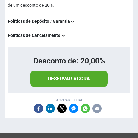
de um desconto de 20%.
Políticas de Depósito / Garantia
Políticas de Cancelamento
Desconto de: 20,00%
RESERVAR AGORA
COMPARTILHAR