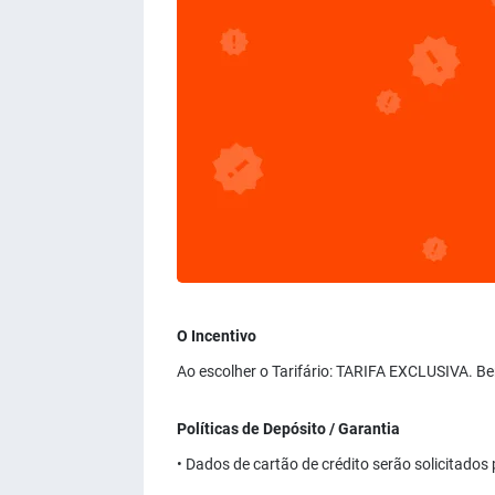
O Incentivo
Ao escolher o Tarifário: TARIFA EXCLUSIVA. Be
Políticas de Depósito / Garantia
• Dados de cartão de crédito serão solicitados 