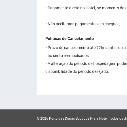
• Pagamento direto no Hotel, no momento do c
• Não aceitamos pagamentos em cheques;
Políticas de Cancelamento
• Prazo de cancelamento até 72hrs antes do ch
não serão reembolsados.
• A alteração do período de hospedagem poderá
disponibilidade do período desejado.
© 2026 Porto das Dunas Boutique Praia Hotel.
Todos os di