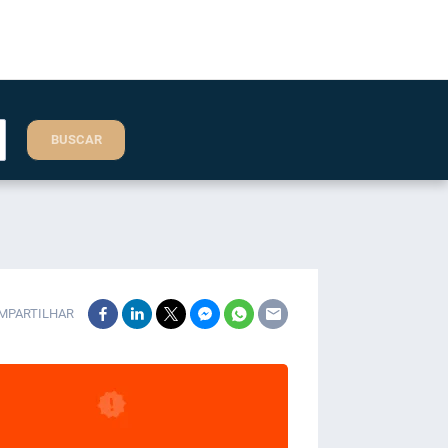
BUSCAR
MPARTILHAR