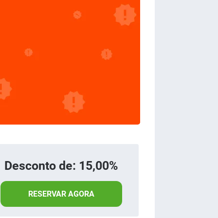
Desconto de: 15,00%
RESERVAR AGORA