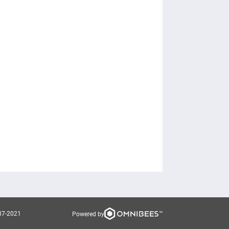
87-2021
Powered by