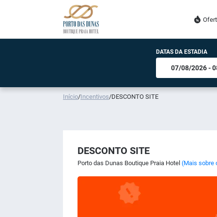
Ofer
DATAS DA ESTADIA
Início
/
Incentivos
/
DESCONTO SITE
DESCONTO SITE
Porto das Dunas Boutique Praia Hotel
(Mais sobre 