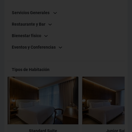
Servicios Generales
Restaurante y Bar
Bienestar físico
Eventos y Conferencias
Tipos de Habitación
Standard Suite
Junior Suite